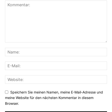
Speichern Sie meinen Namen, meine E-Mail-Adresse und
meine Website für den nächsten Kommentar in diesem
Browser.