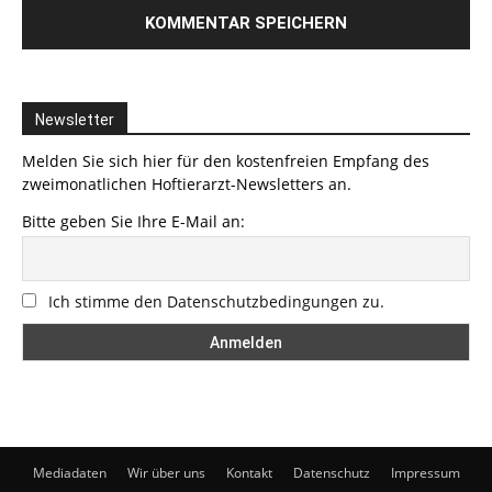
Newsletter
Melden Sie sich hier für den kostenfreien Empfang des
zweimonatlichen Hoftierarzt-Newsletters an.
Bitte geben Sie Ihre E-Mail an:
Ich stimme den Datenschutzbedingungen zu.
Mediadaten
Wir über uns
Kontakt
Datenschutz
Impressum