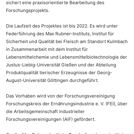
sichert eine praxisorientierte Bearbeitung des
Forschungsprojekts.
Die Laufzeit des Projektes ist bis 2022. Es wird unter
Federführung des Max Rubner-Instituts, Institut für
Sicherheit und Qualität bei Fleisch am Standort Kulmbach
in Zusammenarbeit mit dem Institut für
Lebensmittelchemie und Lebensmittelbiotechnologie der
Justus-Liebig-Universität Gießen und der Abteilung
Produktqualität tierischer Erzeugnisse der Georg-
August-Universität Göttingen durchgeführt.
Das Vorhaben wird von der Forschungsvereinigung
Forschungskreis der Ernährungsindustrie e. V. (FEI), über
die Arbeitsgemeinschaft industrieller
Forschungsvereinigungen (AiF) gefördert.