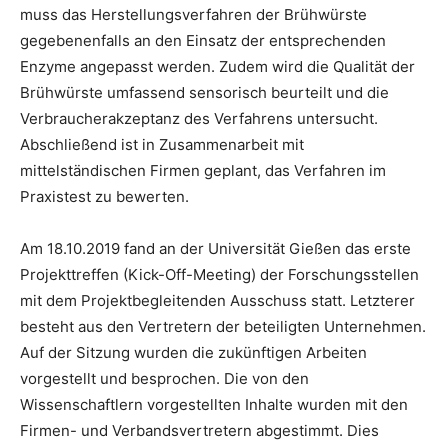
muss das Herstellungsverfahren der Brühwürste
gegebenenfalls an den Einsatz der entsprechenden
Enzyme angepasst werden. Zudem wird die Qualität der
Brühwürste umfassend sensorisch beurteilt und die
Verbraucherakzeptanz des Verfahrens untersucht.
Abschließend ist in Zusammenarbeit mit
mittelständischen Firmen geplant, das Verfahren im
Praxistest zu bewerten.
Am 18.10.2019 fand an der Universität Gießen das erste
Projekttreffen (Kick-Off-Meeting) der Forschungsstellen
mit dem Projektbegleitenden Ausschuss statt. Letzterer
besteht aus den Vertretern der beteiligten Unternehmen.
Auf der Sitzung wurden die zukünftigen Arbeiten
vorgestellt und besprochen. Die von den
Wissenschaftlern vorgestellten Inhalte wurden mit den
Firmen- und Verbandsvertretern abgestimmt. Dies