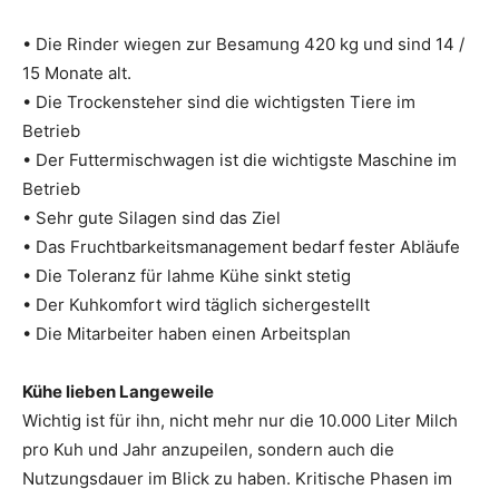
• Die Rinder wiegen zur Besamung 420 kg und sind 14 /
15 Monate alt.
• Die Trockensteher sind die wichtigsten Tiere im
Betrieb
• Der Futtermischwagen ist die wichtigste Maschine im
Betrieb
• Sehr gute Silagen sind das Ziel
• Das Fruchtbarkeitsmanagement bedarf fester Abläufe
• Die Toleranz für lahme Kühe sinkt stetig
• Der Kuhkomfort wird täglich sichergestellt
• Die Mitarbeiter haben einen Arbeitsplan
Kühe lieben Langeweile
Wichtig ist für ihn, nicht mehr nur die 10.000 Liter Milch
pro Kuh und Jahr anzupeilen, sondern auch die
Nutzungsdauer im Blick zu haben. Kritische Phasen im