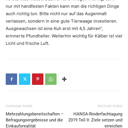
nur mit handfesten Fakten kann man die richtigen Dinge
auch richtig tun. Bitte nicht nur auf das Augenmaß
verlassen, sondern in eine gute Tierwaage investieren.
Ausgewachsen ist eine Kuh erst mit 4,5 Jahren“,
erinnerte Pfundheller. Weiterhin wichtig für Kälber ist viel
Licht und frische Luft.
Vorheriger Artikel
Nächster Artikel
Mehrzahlungsbereitschaften –
HANSA-Rinderfachtagung
Befragungsergebnisse und die
2019 Teil II: Ziele setzen und
Einkaufsrealität
erreichen