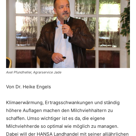
Axel Pfundheller, Agrarservice Jade
Von Dr. Heike Engels
Klimaerwärmung, Ertragsschwankungen und ständig
höhere Auflagen machen den Milchviehhaltern zu
schaffen. Umso wichtiger ist es da, die eigene
Milchviehherde so optimal wie möglich zu managen.
Dabei will der HANSA Landhandel mit seiner alljährlichen