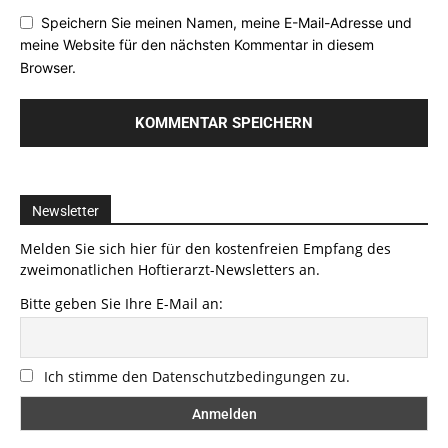
Speichern Sie meinen Namen, meine E-Mail-Adresse und
meine Website für den nächsten Kommentar in diesem
Browser.
Newsletter
Melden Sie sich hier für den kostenfreien Empfang des
zweimonatlichen Hoftierarzt-Newsletters an.
Bitte geben Sie Ihre E-Mail an:
Ich stimme den Datenschutzbedingungen zu.