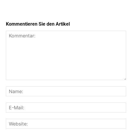
Kommentieren Sie den Artikel