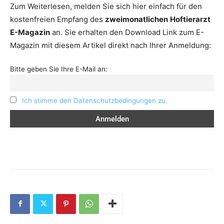
Zum Weiterlesen, melden Sie sich hier einfach für den
kostenfreien Empfang des
zweimonatlichen
Hoftierarzt
E-Magazin
an. Sie erhalten den Download Link zum E-
Magazin mit diesem Artikel direkt nach Ihrer Anmeldung:
Bitte geben Sie Ihre E-Mail an:
Ich stimme den Datenschutzbedingungen zu.