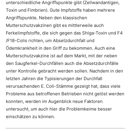
unterschiedliche Angriffspunkte gibt (Zellwandantigen,
Toxin und Fimbrien). Gute Impfstoffe haben mehrere
Angriffspunkte. Neben den klassischen
Mutterschutzvakzinen gibt es mittlerweile auch
Ferkelimpfstoffe, die sich gegen das Shiga-Toxin und F4
/F18-Colis richten, um Absetzdurchfall und
Ödemkrankheit in den Griff zu bekommen. Auch eine
Mutterschutzvakzine ist auf dem Markt, mit der neben
den Saugferkel-Durchfällen auch die Absetzdurchfälle
unter Kontrolle gebracht werden sollen. Nachdem in den
letzten Jahren die Typisierungen der Durchfall
verursachenden E. Coli-Stämme gezeigt hat, dass viele
Probleme aus betroffenen Betrieben nicht gelöst werden
konnten, werden im Augenblick neue Faktoren
untersucht, um auch hier die Problemkeime besser
einschätzen zu können.