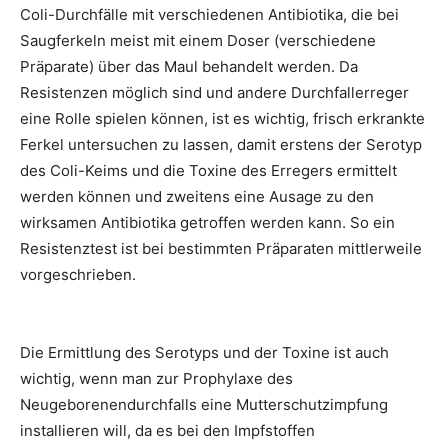
Coli-Durchfälle mit verschiedenen Antibiotika, die bei
Saugferkeln meist mit einem Doser (verschiedene
Präparate) über das Maul behandelt werden. Da
Resistenzen möglich sind und andere Durchfallerreger
eine Rolle spielen können, ist es wichtig, frisch erkrankte
Ferkel untersuchen zu lassen, damit erstens der Serotyp
des Coli-Keims und die Toxine des Erregers ermittelt
werden können und zweitens eine Ausage zu den
wirksamen Antibiotika getroffen werden kann. So ein
Resistenztest ist bei bestimmten Präparaten mittlerweile
vorgeschrieben.
Die Ermittlung des Serotyps und der Toxine ist auch
wichtig, wenn man zur Prophylaxe des
Neugeborenendurchfalls eine Mutterschutzimpfung
installieren will, da es bei den Impfstoffen