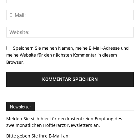
Speichern Sie meinen Namen, meine E-Mail-Adresse und
meine Website für den nächsten Kommentar in diesem
Browser.
Newsletter
Melden Sie sich hier für den kostenfreien Empfang des
zweimonatlichen Hoftierarzt-Newsletters an.
Bitte geben Sie Ihre E-Mail an: