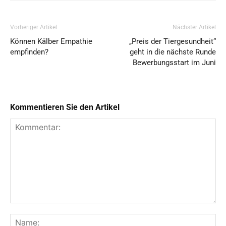
Vorheriger Artikel
Nächster Artikel
Können Kälber Empathie
„Preis der Tiergesundheit“
empfinden?
geht in die nächste Runde
Bewerbungsstart im Juni
Kommentieren Sie den Artikel