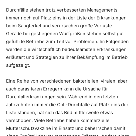
Durchfälle stehen trotz verbesserten Managements
immer noch auf Platz eins in der Liste der Erkrankungen
beim Saugferkel und verursachen große Verluste.
Gerade bei gestiegenen Wurfgrößen stehen selbst gut
geführte Betriebe zum Teil vor Problemen. Im Folgenden
werden die wirtschaftlich bedeutsamsten Erkrankungen
erläutert und Strategien zu ihrer Bekämpfung im Betrieb
aufgezeigt.
Eine Reihe von verschiedenen bakteriellen, viralen, aber
auch parasitären Erregern kann die Ursache für
Durchfallerkrankungen sein. Während in den letzten
Jahrzehnten immer die Coli-Durchfälle auf Platz eins der
Liste standen, hat sich das Bild mittlerweile etwas
verschoben. Viele Betriebe haben kommerzielle
Mutterschutzvakzine im Einsatz und beherrschen damit