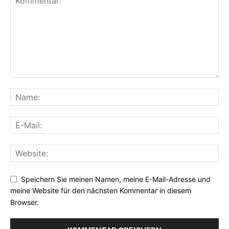
Speichern Sie meinen Namen, meine E-Mail-Adresse und
meine Website für den nächsten Kommentar in diesem
Browser.