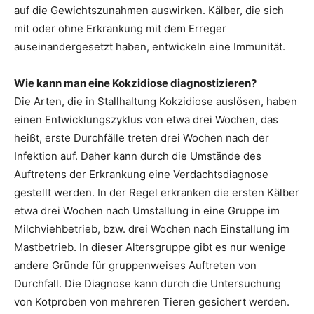
auf die Gewichtszunahmen auswirken. Kälber, die sich
mit oder ohne Erkrankung mit dem Erreger
auseinandergesetzt haben, entwickeln eine Immunität.
Wie kann man eine Kokzidiose diagnostizieren?
Die Arten, die in Stallhaltung Kokzidiose auslösen, haben
einen Entwicklungszyklus von etwa drei Wochen, das
heißt, erste Durchfälle treten drei Wochen nach der
Infektion auf. Daher kann durch die Umstände des
Auftretens der Erkrankung eine Verdachtsdiagnose
gestellt werden. In der Regel erkranken die ersten Kälber
etwa drei Wochen nach Umstallung in eine Gruppe im
Milchviehbetrieb, bzw. drei Wochen nach Einstallung im
Mastbetrieb. In dieser Altersgruppe gibt es nur wenige
andere Gründe für gruppenweises Auftreten von
Durchfall. Die Diagnose kann durch die Untersuchung
von Kotproben von mehreren Tieren gesichert werden.