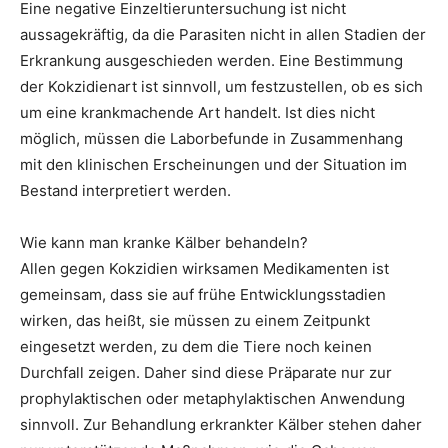
Eine negative Einzeltieruntersuchung ist nicht
aussagekräftig, da die Parasiten nicht in allen Stadien der
Erkrankung ausgeschieden werden. Eine Bestimmung
der Kokzidienart ist sinnvoll, um festzustellen, ob es sich
um eine krankmachende Art handelt. Ist dies nicht
möglich, müssen die Laborbefunde in Zusammenhang
mit den klinischen Erscheinungen und der Situation im
Bestand interpretiert werden.
Wie kann man kranke Kälber behandeln?
Allen gegen Kokzidien wirksamen Medikamenten ist
gemeinsam, dass sie auf frühe Entwicklungsstadien
wirken, das heißt, sie müssen zu einem Zeitpunkt
eingesetzt werden, zu dem die Tiere noch keinen
Durchfall zeigen. Daher sind diese Präparate nur zur
prophylaktischen oder metaphylaktischen Anwendung
sinnvoll. Zur Behandlung erkrankter Kälber stehen daher