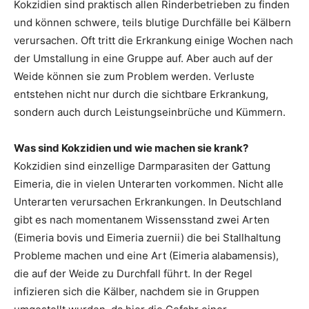
Kokzidien sind praktisch allen Rinderbetrieben zu finden
und können schwere, teils blutige Durchfälle bei Kälbern
verursachen. Oft tritt die Erkrankung einige Wochen nach
der Umstallung in eine Gruppe auf. Aber auch auf der
Weide können sie zum Problem werden. Verluste
entstehen nicht nur durch die sichtbare Erkrankung,
sondern auch durch Leistungseinbrüche und Kümmern.
Was sind Kokzidien und wie machen sie krank?
Kokzidien sind einzellige Darmparasiten der Gattung
Eimeria, die in vielen Unterarten vorkommen. Nicht alle
Unterarten verursachen Erkrankungen. In Deutschland
gibt es nach momentanem Wissensstand zwei Arten
(Eimeria bovis und Eimeria zuernii) die bei Stallhaltung
Probleme machen und eine Art (Eimeria alabamensis),
die auf der Weide zu Durchfall führt. In der Regel
infizieren sich die Kälber, nachdem sie in Gruppen