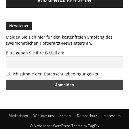
Newsletter
Melden Sie sich hier für den kostenfreien Empfang des
zweimonatlichen Hoftierarzt-Newsletters an.
Bitte geben Sie Ihre E-Mail an:
Ich stimme den Datenschutzbedingungen zu.
Mediadaten
Wir über uns
Kontakt
Datenschutz
Impressum
© Newspaper WordPress Theme by TagDiv