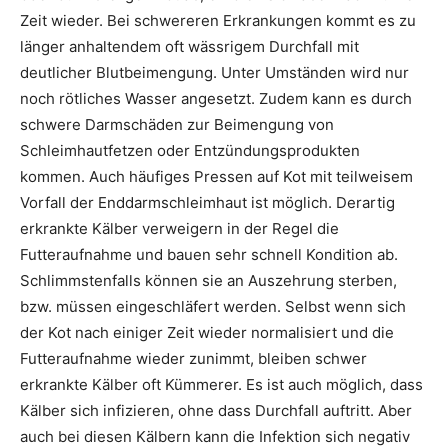
Zeit wieder. Bei schwereren Erkrankungen kommt es zu
länger anhaltendem oft wässrigem Durchfall mit
deutlicher Blutbeimengung. Unter Umständen wird nur
noch rötliches Wasser angesetzt. Zudem kann es durch
schwere Darmschäden zur Beimengung von
Schleimhautfetzen oder Entzündungsprodukten
kommen. Auch häufiges Pressen auf Kot mit teilweisem
Vorfall der Enddarmschleimhaut ist möglich. Derartig
erkrankte Kälber verweigern in der Regel die
Futteraufnahme und bauen sehr schnell Kondition ab.
Schlimmstenfalls können sie an Auszehrung sterben,
bzw. müssen eingeschläfert werden. Selbst wenn sich
der Kot nach einiger Zeit wieder normalisiert und die
Futteraufnahme wieder zunimmt, bleiben schwer
erkrankte Kälber oft Kümmerer. Es ist auch möglich, dass
Kälber sich infizieren, ohne dass Durchfall auftritt. Aber
auch bei diesen Kälbern kann die Infektion sich negativ