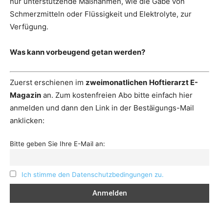
nur unterstützende Maßnahmen, wie die Gabe von
Schmerzmitteln oder Flüssigkeit und Elektrolyte, zur
Verfügung.
Was kann vorbeugend getan werden?
Zuerst erschienen im
zweimonatlichen
Hoftierarzt E-
Magazin
an. Zum kostenfreien Abo bitte einfach hier
anmelden und dann den Link in der Bestäigungs-Mail
anklicken:
Bitte geben Sie Ihre E-Mail an:
Ich stimme den Datenschutzbedingungen zu.