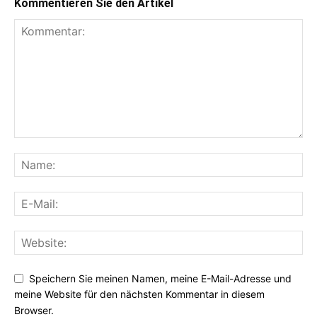
Kommentieren Sie den Artikel
Speichern Sie meinen Namen, meine E-Mail-Adresse und
meine Website für den nächsten Kommentar in diesem
Browser.