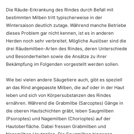
Die Räude-Erkrankung des Rindes durch Befall mit
bestimmten Milben tritt typischerweise in der
Wintersaison deutlich zutage. Während manche Betriebe
dieses Problem gar nicht kennen, ist es in anderen
Herden noch sehr verbreitet. Mögliche Auslöser sind die
drei Räudemilben-Arten des Rindes, deren Unterschiede
und Besonderheiten sowie die Ansätze zu ihrer
Bekämpfung im Folgenden vorgestellt werden sollen.
Wie bei vielen andere Säugetiere auch, gibt es speziell
an das Rind angepasste Milben, die auf oder in der Haut
leben und sich von Körpersubstanzen des Rindes
ernähren. Während die Grabmilbe (Sarcoptes) Gänge in
die oberen Hautschichten gräbt, leben Saugmilben
(Psoroptes) und Nagemilben (Chorioptes) auf der
Hautoberfläche. Dabei fressen Grabmilben und