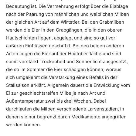
Bedeutung ist. Die Vermehrung erfolgt über die Eiablage
nach der Paarung von männlichen und weiblichen Milben
der gleichen Art auf dem Wirtstier. Bei den Grabmilben
werden die Eier in den Grabgängen, die in den oberen
Hautschichten liegen, abgelegt und sind so gut vor
äußeren Einflüssen geschützt. Bei den beiden anderen
Arten liegen die Eier auf der Hautoberfläche und sind
somit verstärkt Trockenheit und Sonnenlicht ausgesetzt,
die so im Sommer die Eier schädigen können, woraus
sich umgekehrt die Verstärkung eines Befalls in der
Stallsaison erklärt. Allgemein dauert die Entwicklung vom
Ei zur geschlechtsreifen Milbe je nach Art und
Außentemperatur zwei bis drei Wochen. Dabei
durchlaufen die Milben verschiedene Larvenstadien, in
denen sie nur begrenzt durch Medikamente angegriffen
werden können.