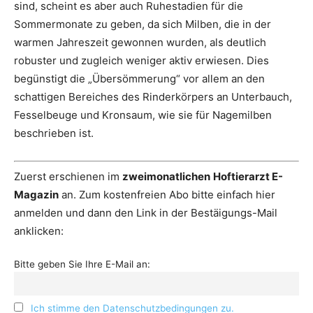
sind, scheint es aber auch Ruhestadien für die
Sommermonate zu geben, da sich Milben, die in der
warmen Jahreszeit gewonnen wurden, als deutlich
robuster und zugleich weniger aktiv erwiesen. Dies
begünstigt die „Übersömmerung“ vor allem an den
schattigen Bereiches des Rinderkörpers an Unterbauch,
Fesselbeuge und Kronsaum, wie sie für Nagemilben
beschrieben ist.
Zuerst erschienen im
zweimonatlichen
Hoftierarzt E-
Magazin
an. Zum kostenfreien Abo bitte einfach hier
anmelden und dann den Link in der Bestäigungs-Mail
anklicken:
Bitte geben Sie Ihre E-Mail an:
Ich stimme den Datenschutzbedingungen zu.