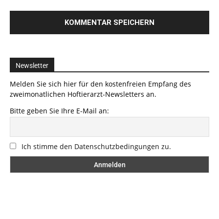
Newsletter
Melden Sie sich hier für den kostenfreien Empfang des
zweimonatlichen Hoftierarzt-Newsletters an.
Bitte geben Sie Ihre E-Mail an:
Ich stimme den Datenschutzbedingungen zu.