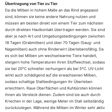
Übertragung von Tier zu Tier
Da die Milben in hohem Maße an das Rind angepasst
sind, können sie keine andere Nahrung nutzen und
müssen am besten direkt von einem Tier zum nächsten
durch direkten Hautkontakt übertragen werden. Sie sind
aber je nach Art und Umgebungsbedingungen zwischen
18 Tagen (Grabmilben) und über 70 Tagen (Saug- und
Nagemilben) auch ohne Rinderwirt überlebensfähig. Da
es sich bei Milben um wechselwarme Tiere handelt,
steigern hohe Temperaturen ihren Stoffwechsel, sodass
sie bei 20°C schneller verhungern als bei 5°C. UV-Licht
wirkt auch schädigend auf die erwachsenen Milben,
sodass schattige Stallbedingungen ihr Überleben
erleichtern. Raue Oberflächen und Kuhbürsten können
ihnen als Versteck dienen. Zudem sind sie auch durch
Kriechen in der Lage, wenige Meter im Stall selbständig
zurückzulegen. Während die Milben im Winter sehr aktiv