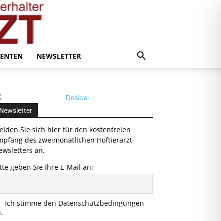
ENTEN
NEWSLETTER
Newsletter
lden Sie sich hier für den kostenfreien
mpfang des zweimonatlichen Hoftierarzt-
wsletters an.
tte geben Sie Ihre E-Mail an:
Ich stimme den Datenschutzbedingungen
.