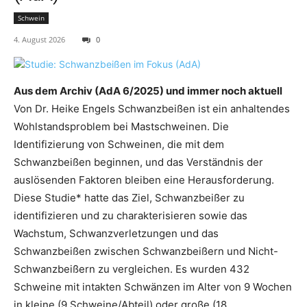
Schwein
4. August 2026
0
Aus dem Archiv (AdA 6/2025) und immer noch aktuell
Von Dr. Heike Engels Schwanzbeißen ist ein anhaltendes
Wohlstandsproblem bei Mastschweinen. Die
Identifizierung von Schweinen, die mit dem
Schwanzbeißen beginnen, und das Verständnis der
auslösenden Faktoren bleiben eine Herausforderung.
Diese Studie* hatte das Ziel, Schwanzbeißer zu
identifizieren und zu charakterisieren sowie das
Wachstum, Schwanzverletzungen und das
Schwanzbeißen zwischen Schwanzbeißern und Nicht-
Schwanzbeißern zu vergleichen. Es wurden 432
Schweine mit intakten Schwänzen im Alter von 9 Wochen
in kleine (9 Schweine/Abteil) oder große (18