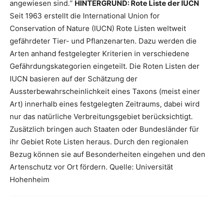
angewiesen sind.“
HINTERGRUND: Rote Liste der IUCN
Seit 1963 erstellt die International Union for
Conservation of Nature (IUCN) Rote Listen weltweit
gefährdeter Tier- und Pflanzenarten. Dazu werden die
Arten anhand festgelegter Kriterien in verschiedene
Gefährdungskategorien eingeteilt. Die Roten Listen der
IUCN basieren auf der Schätzung der
Aussterbewahrscheinlichkeit eines Taxons (meist einer
Art) innerhalb eines festgelegten Zeitraums, dabei wird
nur das natürliche Verbreitungsgebiet berücksichtigt.
Zusätzlich bringen auch Staaten oder Bundesländer für
ihr Gebiet Rote Listen heraus. Durch den regionalen
Bezug können sie auf Besonderheiten eingehen und den
Artenschutz vor Ort fördern. Quelle: Universität
Hohenheim