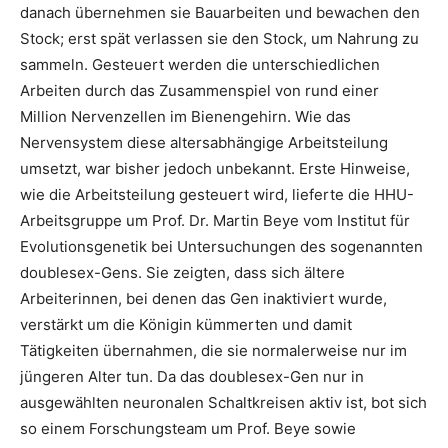
danach übernehmen sie Bauarbeiten und bewachen den
Stock; erst spät verlassen sie den Stock, um Nahrung zu
sammeln. Gesteuert werden die unterschiedlichen
Arbeiten durch das Zusammenspiel von rund einer
Million Nervenzellen im Bienengehirn. Wie das
Nervensystem diese altersabhängige Arbeitsteilung
umsetzt, war bisher jedoch unbekannt. Erste Hinweise,
wie die Arbeitsteilung gesteuert wird, lieferte die HHU-
Arbeitsgruppe um Prof. Dr. Martin Beye vom Institut für
Evolutionsgenetik bei Untersuchungen des sogenannten
doublesex-Gens. Sie zeigten, dass sich ältere
Arbeiterinnen, bei denen das Gen inaktiviert wurde,
verstärkt um die Königin kümmerten und damit
Tätigkeiten übernahmen, die sie normalerweise nur im
jüngeren Alter tun. Da das doublesex-Gen nur in
ausgewählten neuronalen Schaltkreisen aktiv ist, bot sich
so einem Forschungsteam um Prof. Beye sowie