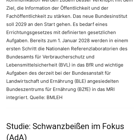
Ziel, die Information der Öffentlichkeit und der
Fachöffentlichkeit zu stärken. Das neue Bundesinstitut
soll 2029 an den Start gehen. Es bedarf eines
Errichtungsgesetzes mit definierten gesetzlichen
Aufgaben. Bereits zum 1. Januar 2028 werden in einem
ersten Schritt die Nationalen Referenzlaboratorien des
Bundesamts für Verbraucherschutz und
Lebensmittelsicherheit (BVL) in das BfR und wichtige
Aufgaben des derzeit bei der Bundesanstalt für
Landwirtschaft und Ernährung (BLE) angesiedelten
Bundeszentrums für Ernährung (BZfE) in das MRI
integriert. Quelle: BMLEH
Studie: Schwanzbeißen im Fokus
(AdA)