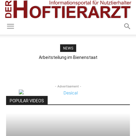
NEWS
Arbeitsteilung im Bienenstaat
- Advertisement -
POPULAR VIDEOS