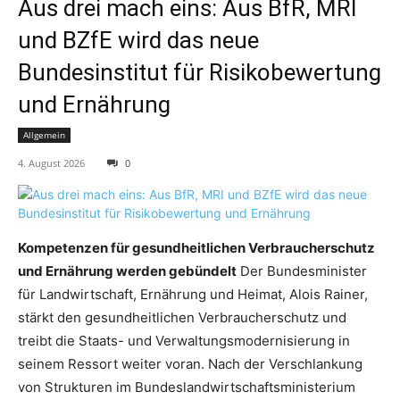
Aus drei mach eins: Aus BfR, MRI
und BZfE wird das neue
Bundesinstitut für Risikobewertung
und Ernährung
Allgemein
4. August 2026
0
Kompetenzen für gesundheitlichen Verbraucherschutz
und Ernährung werden gebündelt
Der Bundesminister
für Landwirtschaft, Ernährung und Heimat, Alois Rainer,
stärkt den gesundheitlichen Verbraucherschutz und
treibt die Staats- und Verwaltungsmodernisierung in
seinem Ressort weiter voran. Nach der Verschlankung
von Strukturen im Bundeslandwirtschaftsministerium