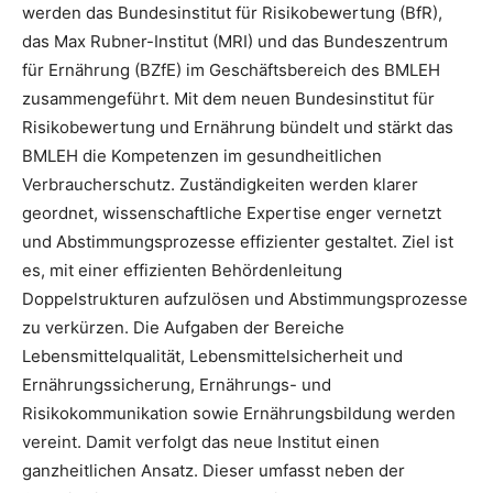
werden das Bundesinstitut für Risikobewertung (BfR),
das Max Rubner-Institut (MRI) und das Bundeszentrum
für Ernährung (BZfE) im Geschäftsbereich des BMLEH
zusammengeführt. Mit dem neuen Bundesinstitut für
Risikobewertung und Ernährung bündelt und stärkt das
BMLEH die Kompetenzen im gesundheitlichen
Verbraucherschutz. Zuständigkeiten werden klarer
geordnet, wissenschaftliche Expertise enger vernetzt
und Abstimmungsprozesse effizienter gestaltet. Ziel ist
es, mit einer effizienten Behördenleitung
Doppelstrukturen aufzulösen und Abstimmungsprozesse
zu verkürzen. Die Aufgaben der Bereiche
Lebensmittelqualität, Lebensmittelsicherheit und
Ernährungssicherung, Ernährungs- und
Risikokommunikation sowie Ernährungsbildung werden
vereint. Damit verfolgt das neue Institut einen
ganzheitlichen Ansatz. Dieser umfasst neben der