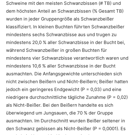
Schweine mit den meisten Schwanzbissen (# TB) und
dem höchsten Anteil an Schwanzbissen (% Gesamt TB)
wurden in jeder Gruppengröße als Schwanzbeißer
klassifiziert. In kleinen Buchten führten Schwanzbeißer
mindestens sechs Schwanzbisse aus und trugen zu
mindestens 20,0 % aller Schwanzbisse in der Bucht bei,
während Schwanzbeißer in großen Buchten für
mindestens vier Schwanzbisse verantwortlich waren und
mindestens 10,6 % aller Schwanzbisse in der Bucht
ausmachten. Die Anfangsgewichte unterschieden sich
nicht zwischen Beißern und Nicht-Beißern; Beißer hatten
jedoch ein geringeres Endgewicht (P = 0,03) und eine
niedrigere durchschnittliche tägliche Zunahme (P = 0,02)
als Nicht-Beißer. Bei den Beißern handelte es sich
überwiegend um Jungsauen, die 70 % der Gruppe
ausmachten. Im Durchschnitt wurden Beißer seltener in
den Schwanz gebissen als Nicht-Beißer (P = 0,0001). Es