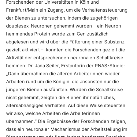
Forschenden der Universitäten in Köln und
Frankfurt/Main ein Zugang, um die Verhaltenssteuerung
der Bienen zu untersuchen. Indem die zugehörigen
doublesex-Neuronen gehemmt wurden – ein Neuron-
hemmendes Protein wurde zum Gen zusätzlich
abgelesen und wird über die Fütterung einer Substanz
gezielt aktiviert –, konnten die Forschenden gezielt die
Aktivität der entsprechenden neuronalen Schaltkreise
hemmen. Dr. Jana Seiler, Erstautorin der PNAS-Studie:
„Dann übernahmen die älteren Arbeiterinnen wieder
Arbeiten rund um die Königin, die ansonsten nur die
jüngeren Bienen ausführten. Wurden die Schaltkreise
nicht gehemmt, zeigten die Bienen ihr natürliches,
altersabhängiges Verhalten. Auf diese Weise steuerten
wir also, welche Arbeiten die Arbeiterinnen
übernahmen.“ Die Ergebnisse der Forschenden zeigen,
dass ein neuronaler Mechanismus der Arbeitsteilung im