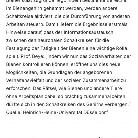
Bienenstaat zugrunde liegt. Indem bestimmte Bereiche
im Bienengehirn gehemmt werden, werden andere
Schaltkreise aktiviert, die die Durchführung von anderen
Arbeiten steuern. Damit liefern die Ergebnisse erstmals
Hinweise darauf, dass der Informationsaustausch
zwischen den neuronalen Schaltkreisen für die
Festlegung der Tätigkeit der Bienen eine wichtige Rolle
spielt. Prof. Beye: „Indem wir nun das Sozialverhalten der
Bienen kontrollieren können, eröffnet uns dies neue
Möglichkeiten, die Grundlagen der angeborenen
Verhaltensvielfalt und der sozialen Zusammenarbeit zu
erforschen. Das Rätsel, wie Bienen und andere Tiere
ohne Arbeitsplan dabei so prächtig zusammenarbeiten,
dürfte sich in den Schaltkreisen des Gehirns verbergen.“
Quelle: Heinrich-Heine-Universität Düsseldorf