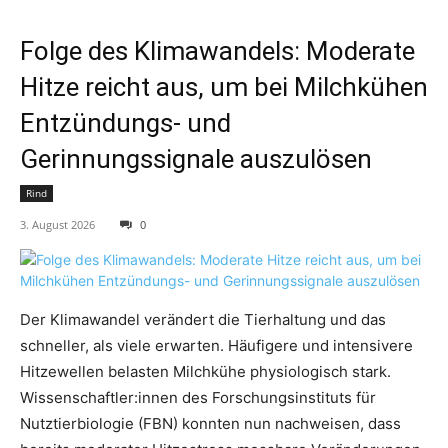
Folge des Klimawandels: Moderate
Hitze reicht aus, um bei Milchkühen
Entzündungs- und
Gerinnungssignale auszulösen
Rind
3. August 2026
0
Der Klimawandel verändert die Tierhaltung und das
schneller, als viele erwarten. Häufigere und intensivere
Hitzewellen belasten Milchkühe physiologisch stark.
Wissenschaftler:innen des Forschungsinstituts für
Nutztierbiologie (FBN) konnten nun nachweisen, dass