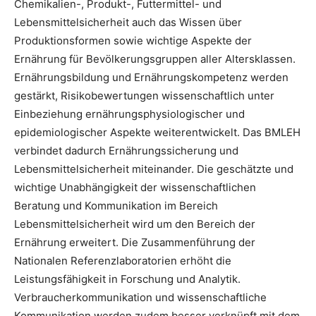
Chemikalien-, Produkt-, Futtermittel- und
Lebensmittelsicherheit auch das Wissen über
Produktionsformen sowie wichtige Aspekte der
Ernährung für Bevölkerungsgruppen aller Altersklassen.
Ernährungsbildung und Ernährungskompetenz werden
gestärkt, Risikobewertungen wissenschaftlich unter
Einbeziehung ernährungsphysiologischer und
epidemiologischer Aspekte weiterentwickelt. Das BMLEH
verbindet dadurch Ernährungssicherung und
Lebensmittelsicherheit miteinander. Die geschätzte und
wichtige Unabhängigkeit der wissenschaftlichen
Beratung und Kommunikation im Bereich
Lebensmittelsicherheit wird um den Bereich der
Ernährung erweitert. Die Zusammenführung der
Nationalen Referenzlaboratorien erhöht die
Leistungsfähigkeit in Forschung und Analytik.
Verbraucherkommunikation und wissenschaftliche
Kommunikation werden zudem besser verknüpft mit dem