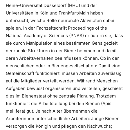
Heine-Universität Düsseldorf (HHU) und der
Universitäten in Köln und Frankfurt/Main haben
untersucht, welche Rolle neuronale Aktivitäten dabei
spielen. In der Fachzeitschrift Proceedings of the
National Academy of Sciences (PNAS) erläutern sie, dass
sie durch Manipulation eines bestimmten Gens gezielt
neuronale Strukturen in der Biene hemmen und damit
deren Arbeitsverhalten beeinflussen können. Ob in der
menschlichen oder in Bienengesellschaften: Damit eine
Gemeinschaft funktioniert, müssen Arbeiten zuverlässig
auf die Mitglieder verteilt werden. Während Menschen
Aufgaben bewusst organisieren und verteilen, geschieht
dies im Bienenstaat ohne zentrale Planung. Trotzdem
funktioniert die Arbeitsteilung bei den Bienen (Apis
mellifera) gut. Je nach Alter übernehmen die
Arbeiterinnen unterschiedliche Arbeiten: Junge Bienen
versorgen die Königin und pflegen den Nachwuchs;