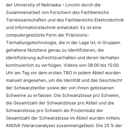
der University of Nebraska – Lincoln durch die
Zusammenarbeit von Forschern des Fachbereichs
Tierwissenschaften und des Fachbereichs Elektrotechnik
und Informationstechnik entwickelt. Es ist eine
computergestützte Form der Präzisions-
Tierhaltungstechnologie, die in der Lage ist, in Gruppen
gehaltene Nutztiere genau zu identifizieren, die
Identifizierung aufrechtzuerhalten und deren Verhalten
kontinuierlich zu verfolgen. Videos von 08:00 bis 15:00
Uhr am Tag vor dem ersten TBO in jedem Abteil wurden
manuell angesehen, um die Identität und das Geschlecht
der Schwanzbeißer sowie der von ihnen gebissenen
Schweine zu erfassen. Die Schwanzbisse pro Schwein,
die Gesamtzahl der Schwanzbisse pro Abteil und die
Schwanzbisse pro Schwein als Prozentsatz der
Gesamtzahl der Schwanzbisse im Abteil wurden mittels
ANOVA (Varianzanalyse) zusammengefasst. Die 25 % der