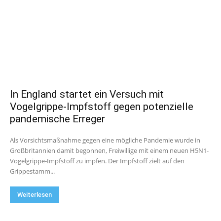
In England startet ein Versuch mit
Vogelgrippe-Impfstoff gegen potenzielle
pandemische Erreger
Als Vorsichtsmaßnahme gegen eine mögliche Pandemie wurde in
Großbritannien damit begonnen, Freiwillige mit einem neuen H5N1-
Vogelgrippe-Impfstoff zu impfen. Der Impfstoff zielt auf den
Grippestamm...
Weiterlesen