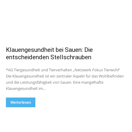
Klauengesundheit bei Sauen: Die
entscheidenden Stellschrauben
*AG Tiergesundheit und Tierverhalten „Netzwerk Fokus Tierwohl“
Die Klauengesundheit ist ein zentraler Aspekt für das Wohlbefinden
und die Leistungsfähigkeit von Sauen. Eine mangelhafte
Klauengesundheit im...
Weiterlesen