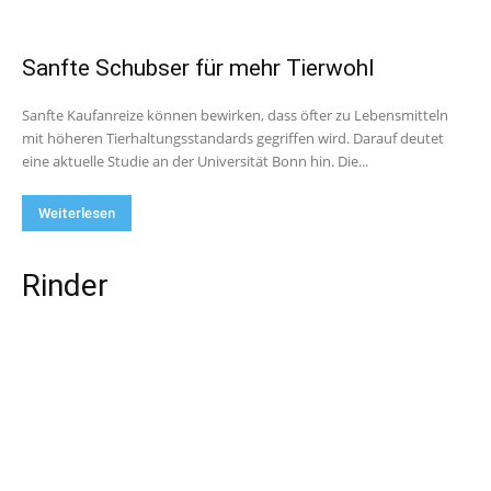
Sanfte Schubser für mehr Tierwohl
Sanfte Kaufanreize können bewirken, dass öfter zu Lebensmitteln
mit höheren Tierhaltungsstandards gegriffen wird. Darauf deutet
eine aktuelle Studie an der Universität Bonn hin. Die...
Weiterlesen
Rinder