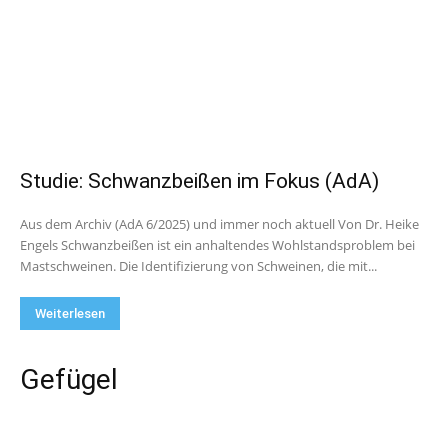
Studie: Schwanzbeißen im Fokus (AdA)
Aus dem Archiv (AdA 6/2025) und immer noch aktuell Von Dr. Heike
Engels Schwanzbeißen ist ein anhaltendes Wohlstandsproblem bei
Mastschweinen. Die Identifizierung von Schweinen, die mit...
Weiterlesen
Gefügel