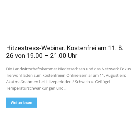
Hitzestress-Webinar. Kostenfrei am 11. 8.
26 von 19.00 – 21.00 Uhr
Die Landwirtschaftskammer Niedersachsen und das Netzwerk Fokus
Tierwohl laden zum kostenfreien Online-Semiar am 11. August ein:
Akutmaßnahmen bei Hitzeperioden / Schwein u. Geflügel
Temperaturschwankungen und...
Weiterlesen