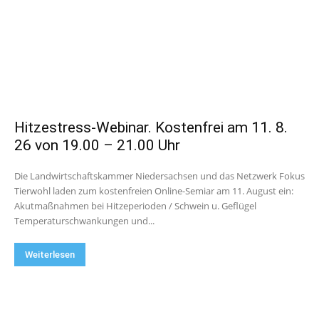
Hitzestress-Webinar. Kostenfrei am 11. 8.
26 von 19.00 – 21.00 Uhr
Die Landwirtschaftskammer Niedersachsen und das Netzwerk Fokus
Tierwohl laden zum kostenfreien Online-Semiar am 11. August ein:
Akutmaßnahmen bei Hitzeperioden / Schwein u. Geflügel
Temperaturschwankungen und...
Weiterlesen