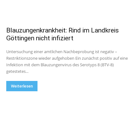
Blauzungenkrankheit: Rind im Landkreis
Göttingen nicht infiziert
Untersuchung einer amtlichen Nachbeprobung ist negativ –
Restriktionszone wieder aufgehoben Ein zunächst positiv auf eine
Infektion mit dem Blauzungenvirus des Serotyps 8 (BTV-8)
getestetes...
Weiterlesen