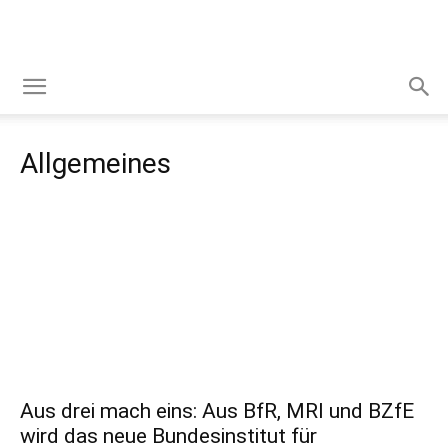
Allgemeines
Aus drei mach eins: Aus BfR, MRI und BZfE
wird das neue Bundesinstitut für