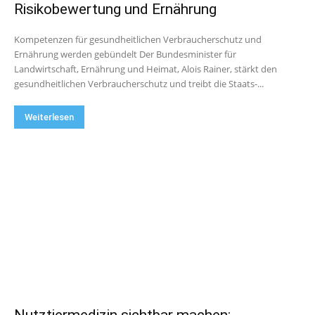
Risikobewertung und Ernährung
Kompetenzen für gesundheitlichen Verbraucherschutz und
Ernährung werden gebündelt Der Bundesminister für
Landwirtschaft, Ernährung und Heimat, Alois Rainer, stärkt den
gesundheitlichen Verbraucherschutz und treibt die Staats-...
Weiterlesen